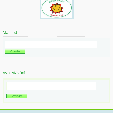
Mail list
Vyhledávání