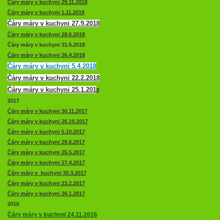
Čáry máry v kuchyni 29.11.2018
Čáry máry v kuchyni 1.11.2018
Čáry máry v kuchyni 27.9.2018
Čáry máry v kuchyni 28.6.2018
Čáry máry v kuchyni 31.5.2018
Čáry máry v kuchyni 26.4.2018
Čáry máry v kuchyni 5.4.2018
Čáry máry v kuchyni 22.2.2018
Čáry máry v kuchyni 25.1.201
8
2017
Čáry máry v kuchyni 30.11.2017
Čáry máry v kuchyni 26.10.2017
Čáry máry v kuchyni 5.10.2017
Čáry máry v kuchyni 29.6.2017
Čáry máry v kuchyni 25.5.2017
Čáry máry v kuchyni 27.4.2017
Čáry máry v kuchyni 30.3.2017
Čáry máry v kuchyni 23.2.2017
Čáry máry v kuchyni 26.1.2017
2016
Čáry máry v kuchyni 24.11.2016