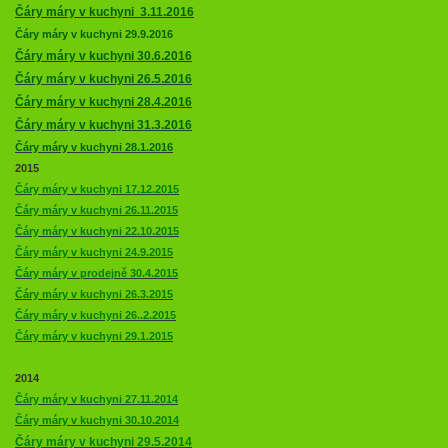
Čáry máry v kuchyni 3.11.2016
Čáry máry v kuchyni 29.9.2016
Čáry máry v kuchyni 30.6.2016
Čáry máry v kuchyni 26.5.2016
Čáry máry v kuchyni 28.4.2016
Čáry máry v kuchyni 31.3.2016
Čáry máry v kuchyni 28.1.2016
2015
Čáry máry v kuchyni 17.12.2015
Čáry máry v kuchyni 26.11.2015
Čáry máry v kuchyni 22.10.2015
Čáry máry v kuchyni 24.9.2015
Čáry máry v prodejně 30.4.2015
Čáry máry v kuchyni 26.3.2015
Čáry máry v kuchyni 26..2.2015
Čáry máry v kuchyni 29.1.2015
2014
Čáry máry v kuchyni 27.11.2014
Čáry máry v kuchyni 30.10.2014
Čáry máry v kuchyni 29.5.2014