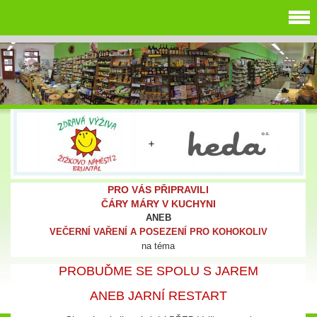
PRO VÁS PŘIPRAVILI
ČÁRY MÁRY V KUCHYNI
ANEB
VEČERNÍ VAŘENÍ A POSEZENÍ PRO KOHOKOLIV
na téma
PROBUĎME SE SPOLU S JAREM
ANEB JARNÍ RESTART