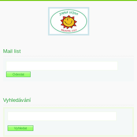
Mail list
Vyhledávání