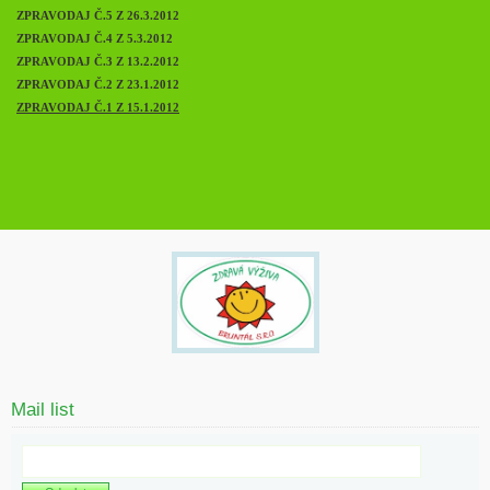
ZPRAVODAJ Č.5 Z 26.3.2012
ZPRAVODAJ Č.4 Z 5.3.2012
ZPRAVODAJ Č.3 Z 13.2.2012
ZPRAVODAJ Č.2 Z 23.1.2012
ZPRAVODAJ Č.1 Z 15.1.2012
Mail list