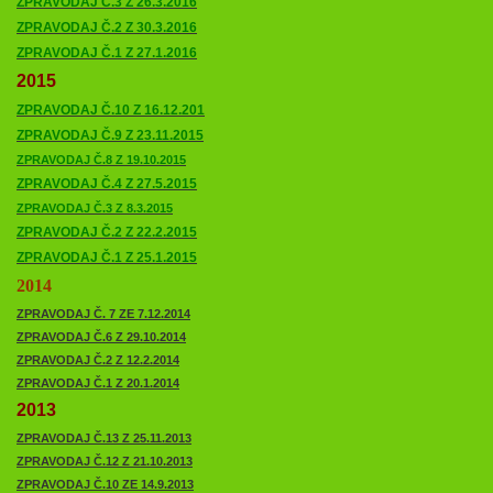
ZPRAVODAJ Č.3 Z 26.3.2016
ZPRAVODAJ Č.2 Z 30.3.2016
ZPRAVODAJ Č.1 Z 27.1.2016
2015
ZPRAVODAJ Č.10 Z 16.12.201
ZPRAVODAJ Č.9 Z 23.11.2015
ZPRAVODAJ Č.8 Z 19.10.2015
ZPRAVODAJ Č.4 Z 27.5.2015
ZPRAVODAJ Č.3 Z 8.3.2015
ZPRAVODAJ Č.2 Z 22.2.2015
ZPRAVODAJ Č.1 Z 25.1.2015
2014
ZPRAVODAJ Č. 7 ZE 7.12.2014
ZPRAVODAJ Č.6 Z 29.10.2014
ZPRAVODAJ Č.2 Z 12.2.2014
ZPRAVODAJ Č.1 Z 20.1.2014
2013
ZPRAVODAJ Č.13 Z 25.11.2013
ZPRAVODAJ Č.12 Z 21.10.2013
ZPRAVODAJ Č.10 ZE 14.9.2013