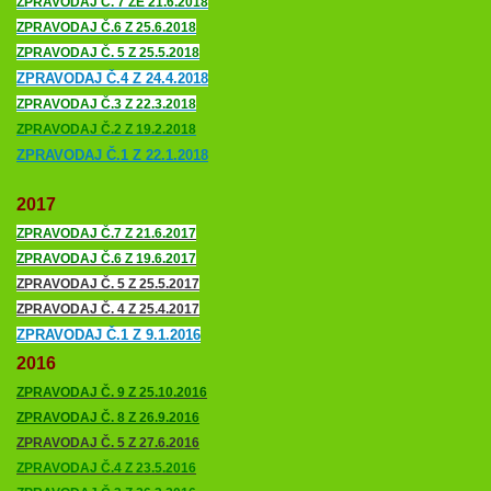
ZPRAVODAJ Č. 7 ZE 21.6.2018
ZPRAVODAJ Č.6 Z 25.6.2018
ZPRAVODAJ Č. 5 Z 25.5.2018
ZPRAVODAJ Č.4 Z 24.4.2018
ZPRAVODAJ Č.3 Z 22.3.2018
ZPRAVODAJ Č.2 Z 19.2.2018
ZPRAVODAJ Č.1 Z 22.1.2018
2017
ZPRAVODAJ Č.7 Z 21.6.2017
ZPRAVODAJ Č.6 Z 19.6.2017
ZPRAVODAJ Č. 5 Z 25.5.2017
ZPRAVODAJ Č. 4 Z 25.4.2017
ZPRAVODAJ Č.1 Z 9.1.2016
2016
ZPRAVODAJ Č. 9 Z 25.10.2016
ZPRAVODAJ Č. 8 Z 26.9.2016
ZPRAVODAJ Č. 5 Z 27.6.2016
ZPRAVODAJ Č.4 Z 23.5.2016