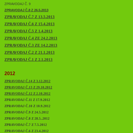
ZPRAVODAJ Č. 9
ZPRAVODAJ Č.8 Z 26.5.2013
ZPRAVODAJ Č.7 Z 13.5.2013
ZPRAVODAJ Č.6 Z 15.4.2013
ZPRAVODAJ Č.5 Z 1.4.2013
ZPRAVODAJ Č.4 ZE 24.2.2013
ZPRAVODAJ Č.3 ZE 14.2.2013
ZPRAVODAJ Č.2 Z 21.1.2013
ZPRAVODAJ
Č.1 Z 2.1.2013
2012
ZPRAVODAJ Č.14 Z 3.12.2012
ZPRAVODAJ Č.13 Z 29.10.2012
ZPRAVODAJ Č.12 Z 2.10.2012
ZPRAVODAJ Č.11 Z 17.9.2012
ZPRAVODAJ Č.10 Z 10.9.2012
ZPRAVODAJ Č.9 Z 24.5.2012
ZPRAVODAJ Č.8 Z 28.5..2012
ZPRAVODAJ Č.7 Z 7.5.2012
ZPRAVODAJ Č.6 Z 23.4.2012