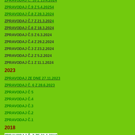
ZPRAVODAJ Č. 10 Z 15.4.2024
ZPRAVODAJ Č.9 Z 5.4.20254
ZPRAVODAJ Č.8 Z 28.3.2024
ZPRAVODAJ Č.7 Z 21.3.202
4
ZPRAVODAJ Č.6 Z 18.3.2024
ZPRAVODAJ Č.5 Z 6.3.2024
ZPRAVODAJ Č.4 Z 29.2.2024
ZPRAVODAJ Č.3 Z 23.2.2024
ZPRAVODAJ Č.2 Z 5.2.2024
ZPRAVODAJ Č.1 Z 11.1.2024
2023
ZPRAVODAJ ZE DNE 27.11.2023
ZPRAVODAJ Č. 6 Z 28.6.2023
ZPRAVODAJ Č 5
Z
PRAVODAJ Č.4
ZPRAVODAJ Č.3
ZPRAVODAJ Č.2
ZPRAVODAJ Č.1
2018