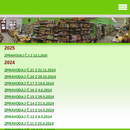
2025
ZPRAVODAJ Č.1 Z 12.1.2025
2024
ZPRAVODAJ Č.21 Z 22.11.2024
ZPRAVODAJ Č.20 Z 29.10.2024
ZPRAVODAJ Č.17 Z 19.6.2024
ZPRAVODAJ Č.16 Z 4.6.2024
ZPRAVODAJ Č.15 Z 29.5.2024
ZPRAVODAJ Č.14 Z 21.5.2024
ZPRAVODAJ Č.13 Z 14.5.2024
ZPRAVODAJ Č.12 Z 8.5.2024
ZPRAVODAJ Č.11 Z 25.4.2024