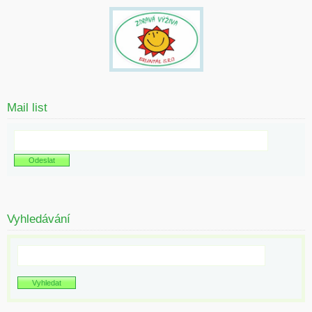
Mail list
Vyhledávání