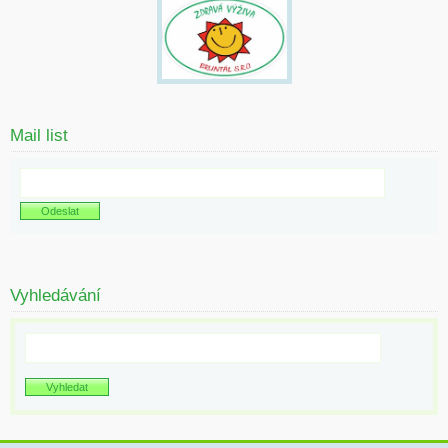
Mail list
Vyhledávání