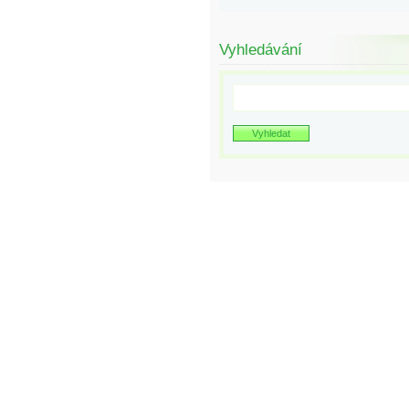
Vyhledávání