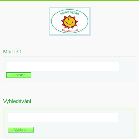
Mail list
Vyhledávání