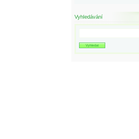
Vyhledávání