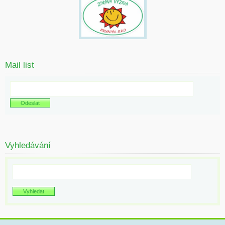
Mail list
Vyhledávání