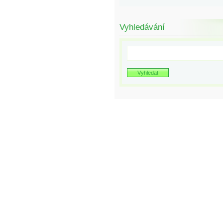
Vyhledávání