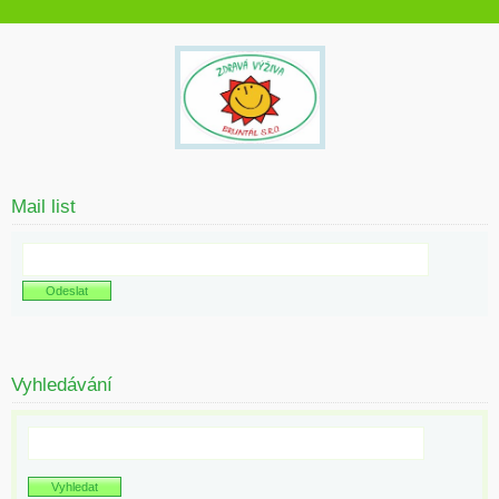
Mail list
Vyhledávání