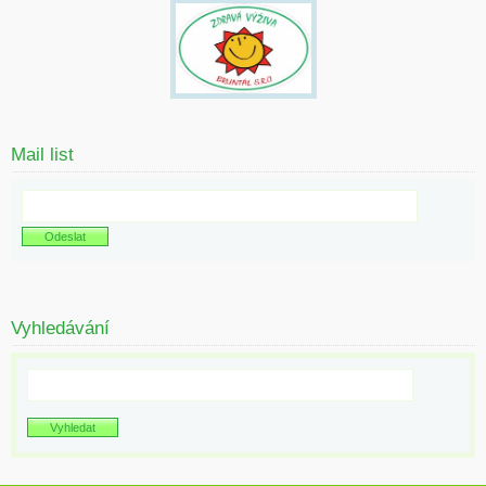
Mail list
Vyhledávání