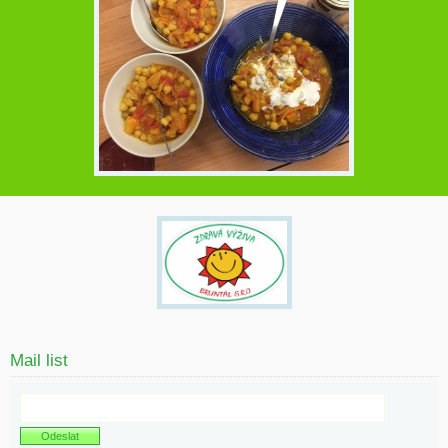
Mail list