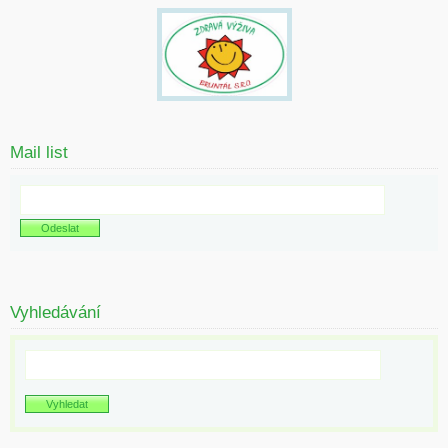
Mail list
Vyhledávání