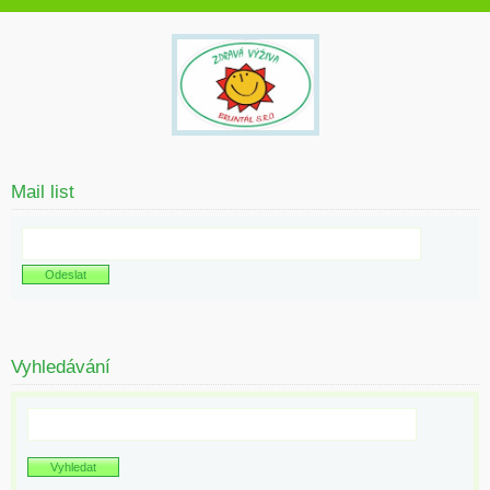
Mail list
Vyhledávání