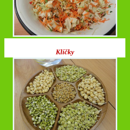
Klíčky