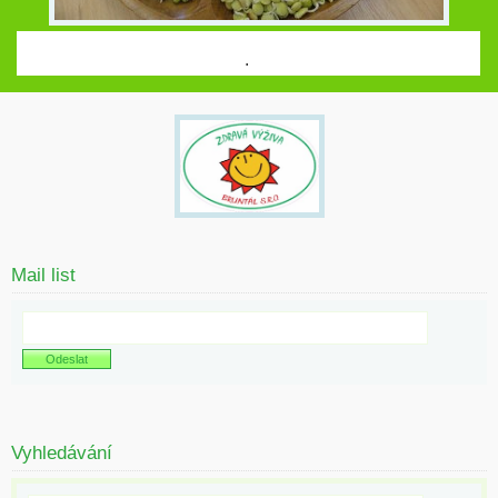
.
Mail list
Vyhledávání