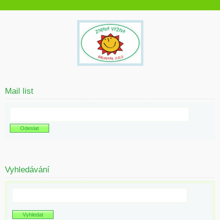
Mail list
Vyhledávání