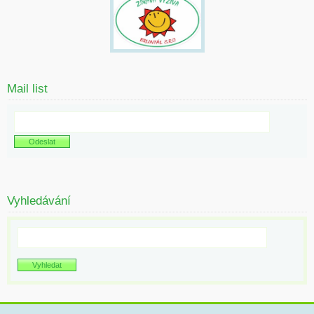
Mail list
Vyhledávání