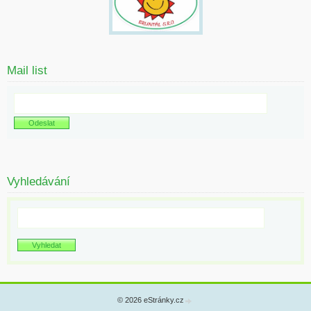
Mail list
Vyhledávání
© 2026 eStránky.cz