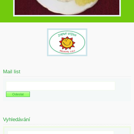
Mail list
Vyhledávání