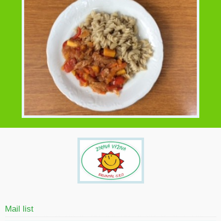
Mail list