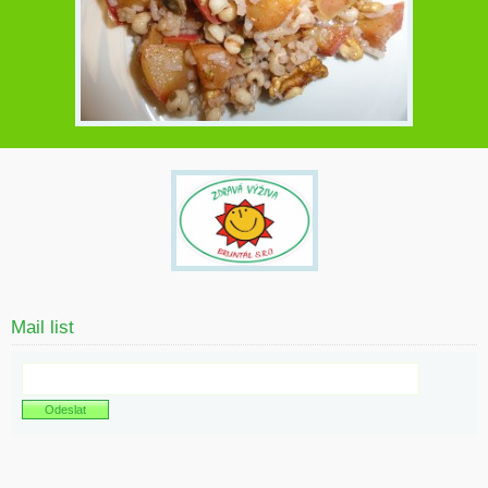
Mail list