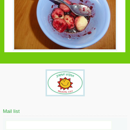
Mail list