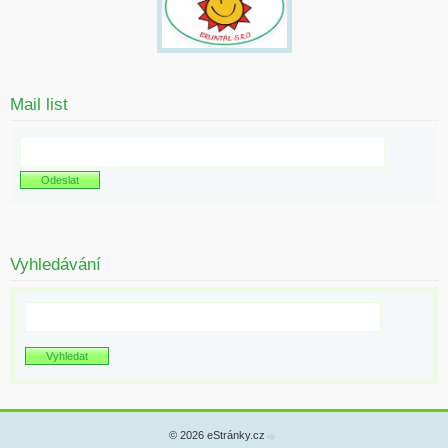
Mail list
Vyhledávání
© 2026 eStránky.cz