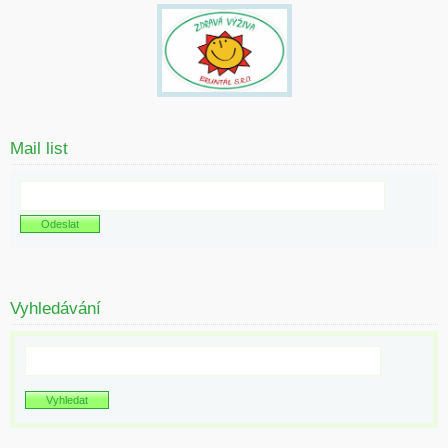
Mail list
Vyhledávání