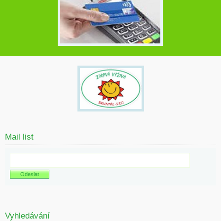
Mail list
Vyhledávání