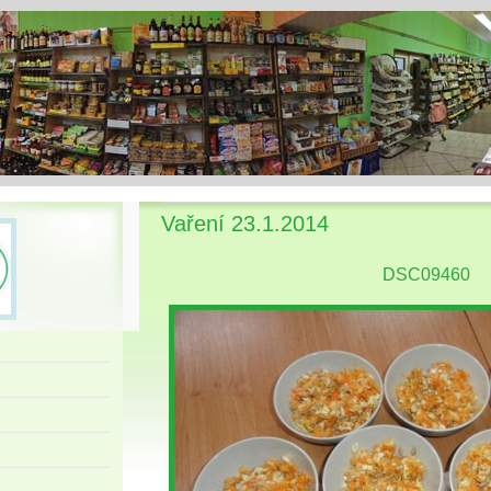
Vaření 23.1.2014
DSC09460