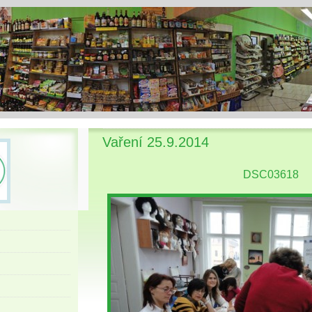
Vaření 25.9.2014
DSC03618