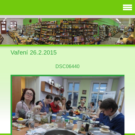
Vaření 26.2.2015
DSC06440