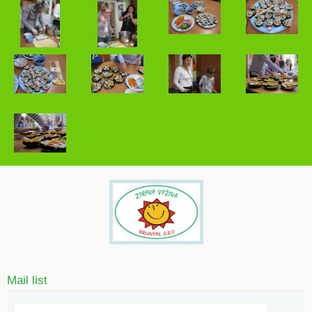
Mail list