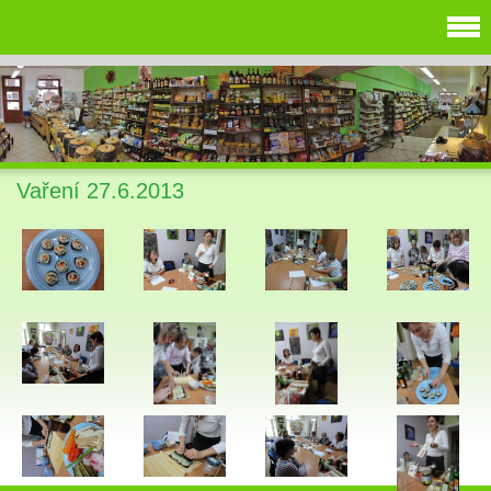
Vaření 27.6.2013