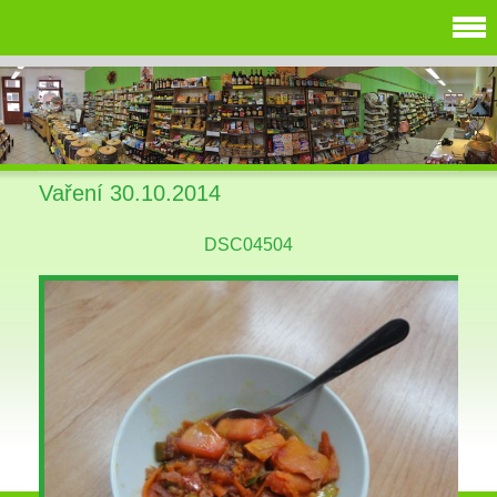
Vaření 30.10.2014
DSC04504